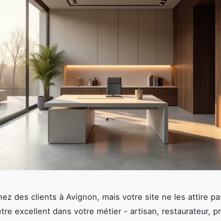
ez des clients à Avignon, mais votre site ne les attire p
tre excellent dans votre métier - artisan, restaurateur, p